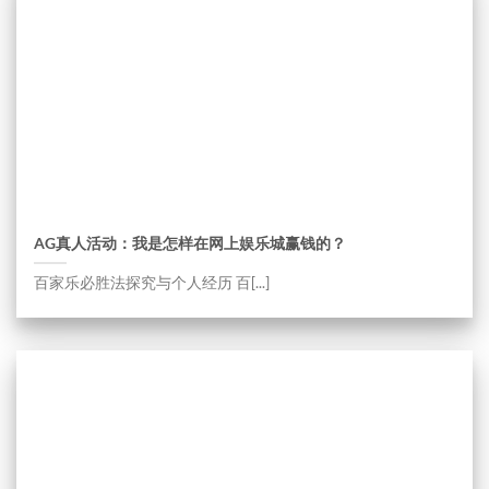
AG真人活动：我是怎样在网上娱乐城赢钱的？
百家乐必胜法探究与个人经历 百[...]