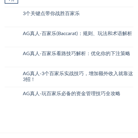
3个关键点带你战胜百家乐
AG真人-百家乐(Baccarat)：规则、玩法和术语解析
AG真人-百家乐看路技巧解析：优化你的下注策略
AG真人-3个百家乐实战技巧，增加额外收入就靠这
3招！
AG真人-玩百家乐必备的资金管理技巧全攻略