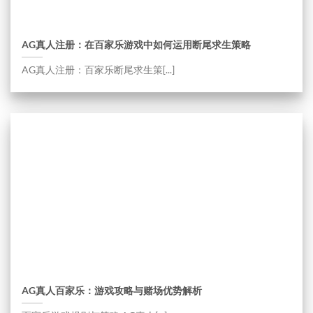
AG真人注册：在百家乐游戏中如何运用断尾求生策略
AG真人注册：百家乐断尾求生策[...]
AG真人百家乐：游戏攻略与赌场优势解析