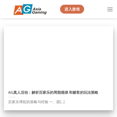
跳
到
进入游戏
内
容
AG真人活动：解析百家乐的周期规律 和赌客的玩法策略
百家乐博彩的策略与经验 一、跟[...]