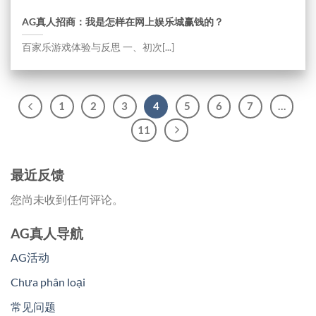
AG真人招商：我是怎样在网上娱乐城赢钱的？
百家乐游戏体验与反思 一、初次[...]
1
2
3
4
5
6
7
…
11
最近反馈
您尚未收到任何评论。
AG真人导航
AG活动
Chưa phân loại
常见问题