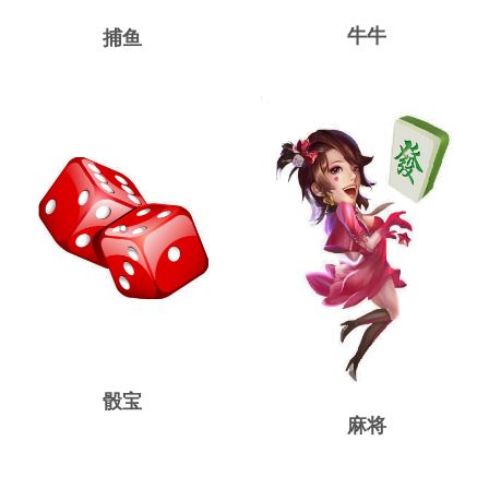
牛牛
捕鱼
骰宝
麻将