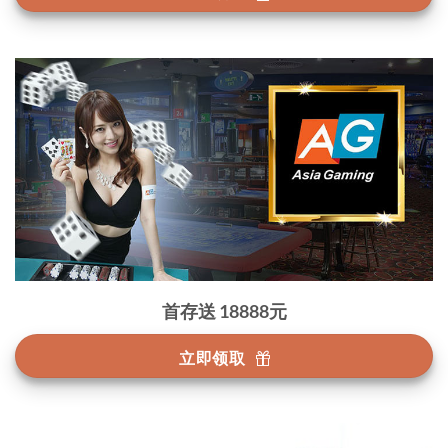
首存送 18888元
立即领取