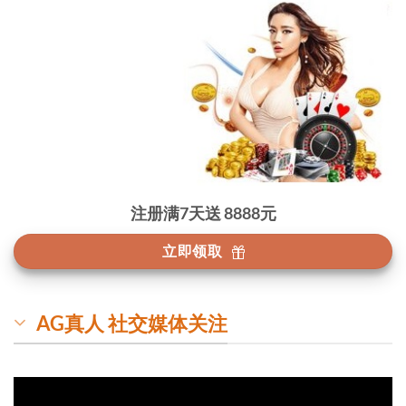
注册满7天送 8888元
立即领取
AG真人 社交媒体关注