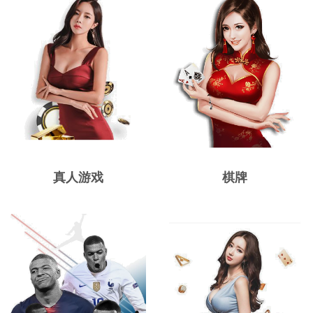
真人游戏
棋牌